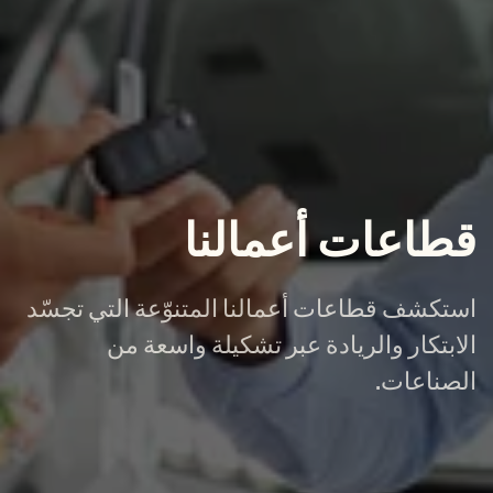
قطاعات أعمالنا
استكشف قطاعات أعمالنا المتنوّعة التي تجسّد
الابتكار والريادة عبر تشكيلة واسعة من
الصناعات.