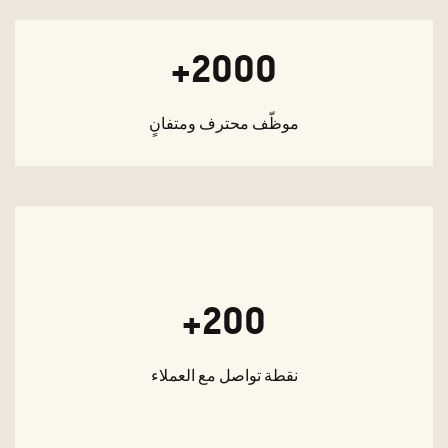
2000+
موظّف محترف ومتفانٍ
200+
نقطة تواصل مع العملاء