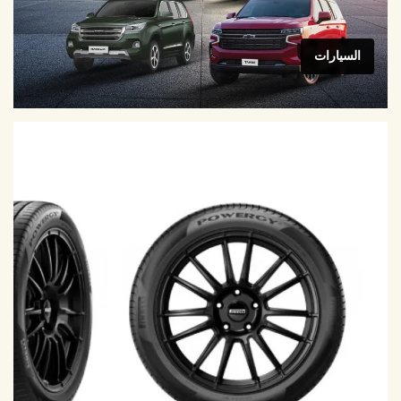
السيارات