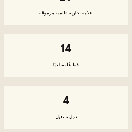
علامة تجارية عالمية مرموقة
14
قطاعًا صناعيًا
4
دول تشغيل