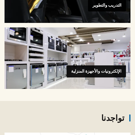
التدريب والتطوير
الإلكترونيات والأجهزة المنزلية
تواجدنا