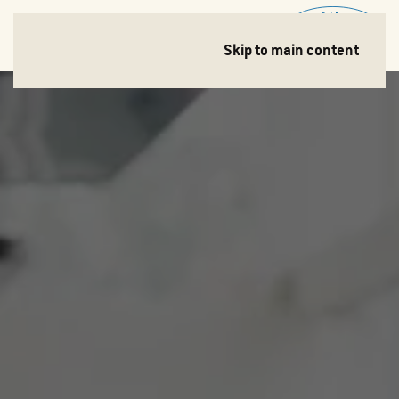
EN
Skip to main content