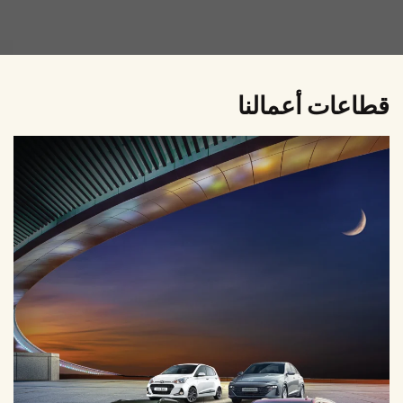
قطاعات أعمالنا