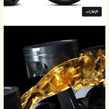
الإطارات